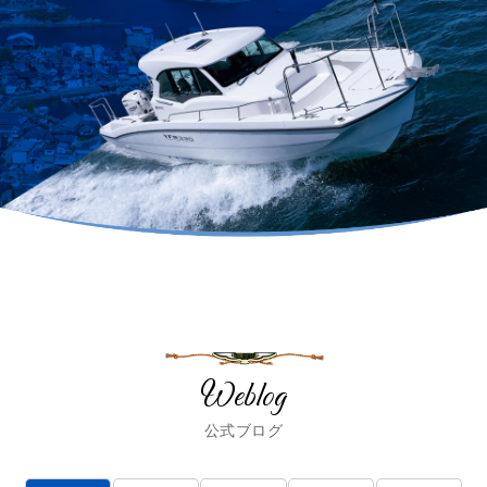
Weblog
公式ブログ