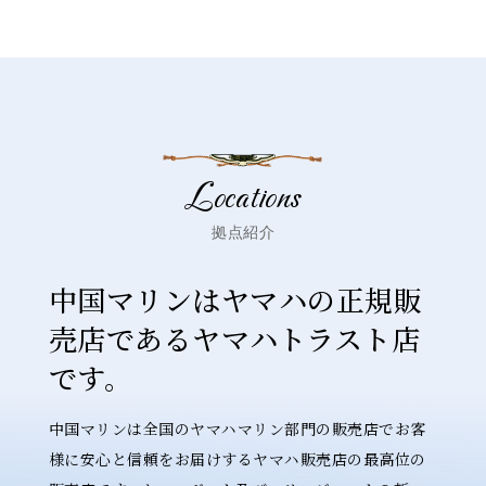
Locations
拠点紹介
中国マリンはヤマハの正規販
売店であるヤマハトラスト店
です。
中国マリンは全国のヤマハマリン部門の販売店でお客
様に安心と信頼をお届けするヤマハ販売店の最高位の