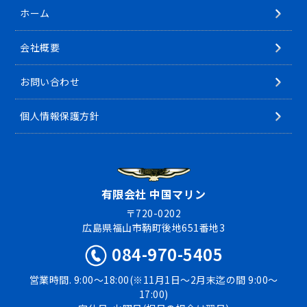
ホーム
会社概要
お問い合わせ
個人情報保護方針
有限会社 中国マリン
〒720-0202
広島県福山市鞆町後地651番地3
084-970-5405
営業時間. 9:00〜18:00(※11月1日〜2月末迄の間 9:00〜
17:00)