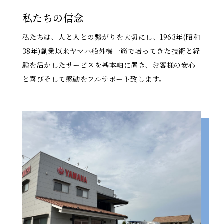
私たちの信念
私たちは、人と人との繋がりを大切にし、1963年(昭和
38年)創業以来ヤマハ船外機一筋で培ってきた技術と経
験を活かしたサービスを基本軸に置き、お客様の安心
と喜びそして感動をフルサポート致します。