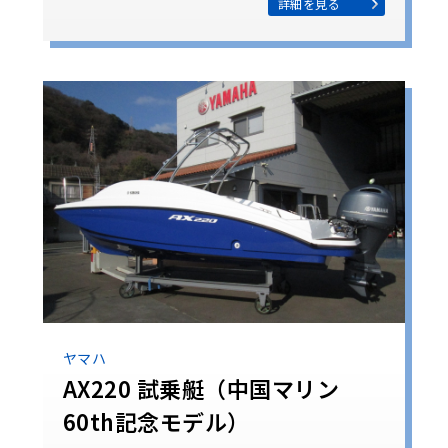
詳細を見る
ヤマハ
AX220 試乗艇（中国マリン
60th記念モデル）