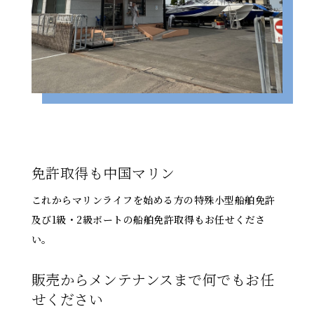
免許取得も中国マリン
これからマリンライフを始める方の特殊小型船舶免許
及び1級・2級ボートの船舶免許取得もお任せくださ
い。
販売からメンテナンスまで何でもお任
せください