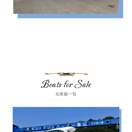
Boats for Sale
在庫艇一覧