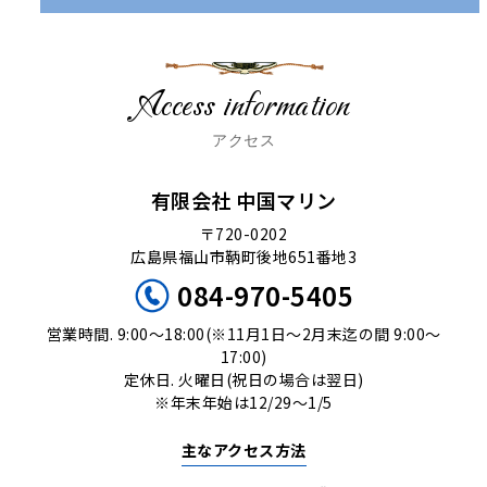
Access information
アクセス
有限会社 中国マリン
〒720-0202
広島県福山市鞆町後地651番地3
084-970-5405
営業時間. 9:00〜18:00(※11月1日〜2月末迄の間 9:00〜
17:00)
定休日. 火曜日(祝日の場合は翌日)
※年末年始は12/29〜1/5
主なアクセス方法