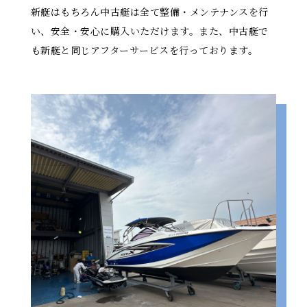
新艇はもちろん中古艇は全て整備・メンテナンスを行
い、安全・安心に購入いただけます。また、中古艇で
も新艇と同じアフターサービスを行っております。