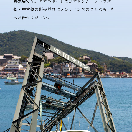
販売店です。ヤマハボート及びマリンジェットの新
艇・中古艇の販売並びにメンテナンスのことなら当社
へお任せください。