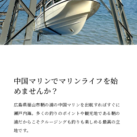
中国マリンでマリンライフを始
めませんか？
広島県福山市鞆の浦の中国マリンを出航すればすぐに
瀬戸内海。多くの釣りのポイントや観光地である鞆の
浦だからこそクルージングも釣りも楽しめる最高の立
地です。