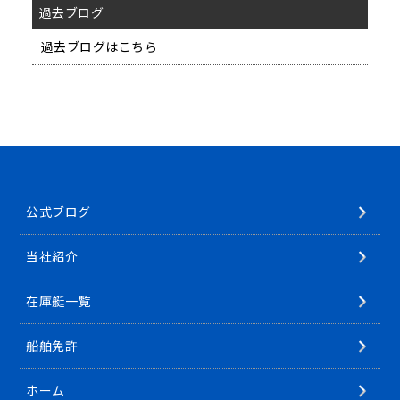
過去ブログ
過去ブログはこちら
公式ブログ
当社紹介
在庫艇一覧
船舶免許
ホーム