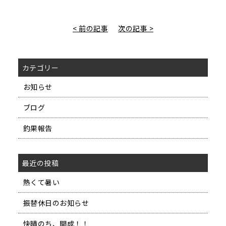
< 前の記事
次の記事 >
カテゴリー
お知らせ
ブログ
釣果報告
最近の投稿
熱くて暑い
振替休日のお知らせ
快晴のち、開成！！