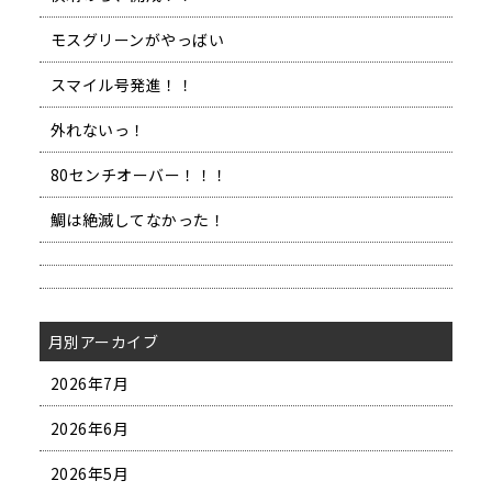
モスグリーンがやっばい
スマイル号発進！！
外れないっ！
80センチオーバー！！！
鯛は絶滅してなかった！
月別アーカイブ
2026年7月
2026年6月
2026年5月