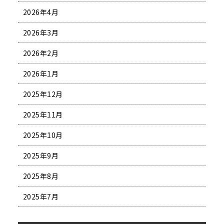
2026年4月
2026年3月
2026年2月
2026年1月
2025年12月
2025年11月
2025年10月
2025年9月
2025年8月
2025年7月