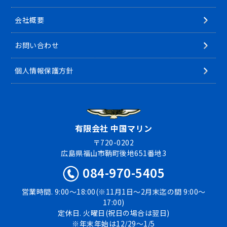
会社概要
お問い合わせ
個人情報保護方針
有限会社 中国マリン
〒720-0202
広島県福山市鞆町後地651番地3
084-970-5405
営業時間. 9:00〜18:00(※11月1日〜2月末迄の間 9:00〜
17:00)
定休日. 火曜日(祝日の場合は翌日)
※年末年始は12/29〜1/5