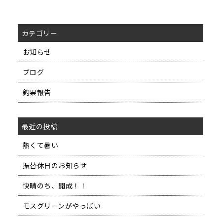
カテゴリー
お知らせ
ブログ
釣果報告
最近の投稿
熱くて暑い
振替休日のお知らせ
快晴のち、開成！！
モスグリーンがやっばい