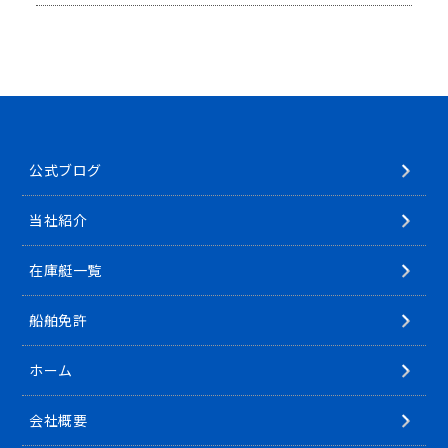
公式ブログ
当社紹介
在庫艇一覧
船舶免許
ホーム
会社概要