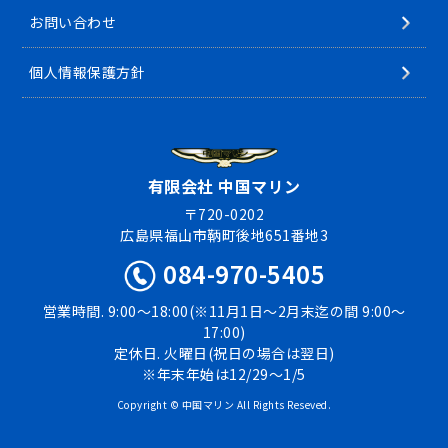
お問い合わせ
個人情報保護方針
有限会社 中国マリン
〒720-0202
広島県福山市鞆町後地651番地3
084-970-5405
営業時間. 9:00〜18:00(※11月1日〜2月末迄の間 9:00〜
17:00)
定休日. 火曜日(祝日の場合は翌日)
※年末年始は12/29〜1/5
Copyright © 中国マリン All Rights Reseved.