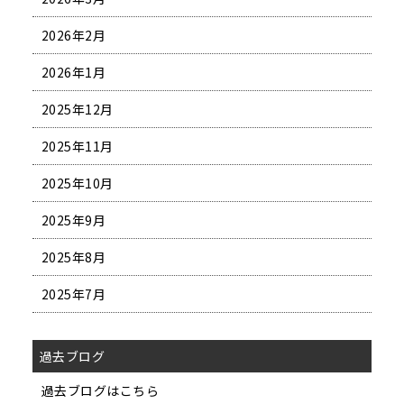
2026年2月
2026年1月
2025年12月
2025年11月
2025年10月
2025年9月
2025年8月
2025年7月
過去ブログ
過去ブログはこちら