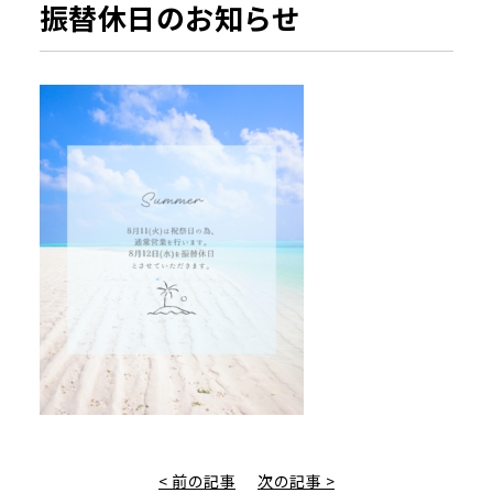
振替休日のお知らせ
< 前の記事
次の記事 >