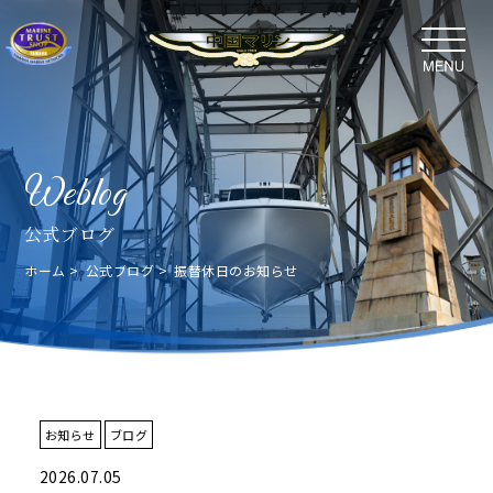
Weblog
公式ブログ
ホーム
公式ブログ
振替休日のお知らせ
お知らせ
ブログ
2026.07.05